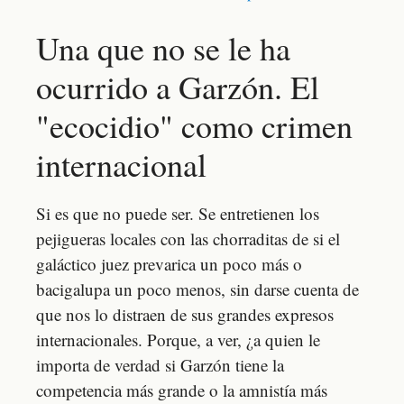
Una que no se le ha
ocurrido a Garzón. El
"ecocidio" como crimen
internacional
Si es que no puede ser. Se entretienen los
pejigueras locales con las chorraditas de si el
galáctico juez prevarica un poco más o
bacigalupa un poco menos, sin darse cuenta de
que nos lo distraen de sus grandes expresos
internacionales. Porque, a ver, ¿a quien le
importa de verdad si Garzón tiene la
competencia más grande o la amnistía más