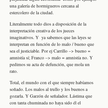
una galería de hormigueros cercana al
estercolero de la ciudad.
Literalmente todo dios a disposición de la
interpretación creativa de los jueces
imaginativos. Y ya sabemos que las leyes se
interpretan en función de lo malo / bueno que
sea el justiciable. Por ej Carrillo –> bueno =
amnistía sí; Franco –> malo = amnistía no. Y
pedimos su acta de defunción, que mola un
rato.
Total, el mundo con el que siempre habíamos
soñado. Los malos al trullo y los buenos a
gozarla. Y Garzón de señalador. Lástima que
con tanta chuminada no haya sido él el