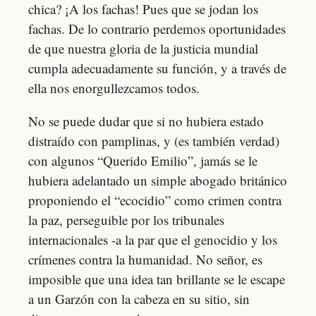
chica? ¡A los fachas! Pues que se jodan los
fachas. De lo contrario perdemos oportunidades
de que nuestra gloria de la justicia mundial
cumpla adecuadamente su función, y a través de
ella nos enorgullezcamos todos.
No se puede dudar que si no hubiera estado
distraído con pamplinas, y (es también verdad)
con algunos “Querido Emilio”, jamás se le
hubiera adelantado un simple abogado británico
proponiendo el “ecocidio” como crimen contra
la paz, perseguible por los tribunales
internacionales -a la par que el genocidio y los
crímenes contra la humanidad. No señor, es
imposible que una idea tan brillante se le escape
a un Garzón con la cabeza en su sitio, sin