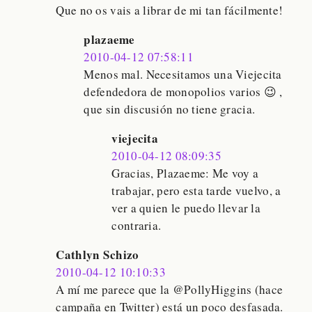
Que no os vais a librar de mi tan fácilmente!
plazaeme
2010-04-12 07:58:11
Menos mal. Necesitamos una Viejecita
defendedora de monopolios varios 😉 ,
que sin discusión no tiene gracia.
viejecita
2010-04-12 08:09:35
Gracias, Plazaeme: Me voy a
trabajar, pero esta tarde vuelvo, a
ver a quien le puedo llevar la
contraria.
Cathlyn Schizo
2010-04-12 10:10:33
A mí me parece que la @PollyHiggins (hace
campaña en Twitter) está un poco desfasada.