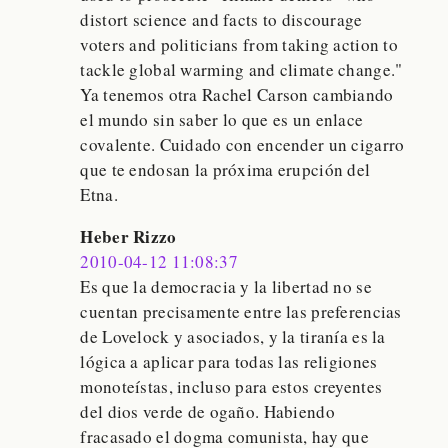
distort science and facts to discourage
voters and politicians from taking action to
tackle global warming and climate change."
Ya tenemos otra Rachel Carson cambiando
el mundo sin saber lo que es un enlace
covalente. Cuidado con encender un cigarro
que te endosan la próxima erupción del
Etna.
Heber Rizzo
2010-04-12 11:08:37
Es que la democracia y la libertad no se
cuentan precisamente entre las preferencias
de Lovelock y asociados, y la tiranía es la
lógica a aplicar para todas las religiones
monoteístas, incluso para estos creyentes
del dios verde de ogaño. Habiendo
fracasado el dogma comunista, hay que