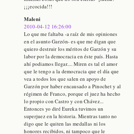
¡¡¡ecocida!!!
Maleni
2010-04-12 16:26:00
Lo que me faltaba -a raíz de mis opiniones
en el asunto Garzón- es que me digan que
quiero destruir los méritos de Garzón y su
labor por la democracia en éste país. Hasta
ahí podiamos llegar.... Miren es tal el amor
que le tengo a la democracia que el día que
vea a todos los que salen en apoyo de
Garzón por haber encausado a Pinochet y al
régimen de Franco, porque el juez ha hecho
lo propio con Castro y con Chávez...
Entonces yo diré Eureka tuvimos un
superjuez en la historia. Mientras tanto no
digo que le quiten las medallas ni los
honores recibidos, ni tampoco que le