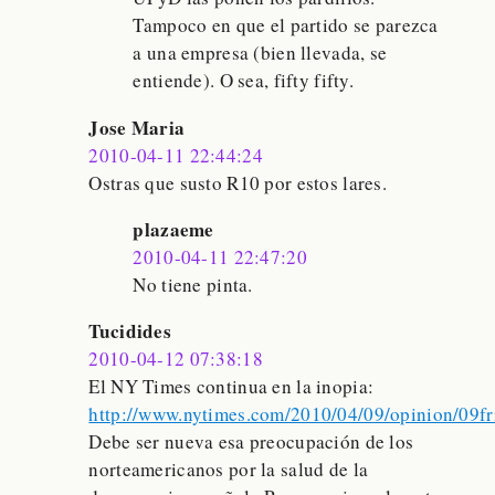
Tampoco en que el partido se parezca
a una empresa (bien llevada, se
entiende). O sea, fifty fifty.
Jose Maria
2010-04-11 22:44:24
Ostras que susto R10 por estos lares.
plazaeme
2010-04-11 22:47:20
No tiene pinta.
Tucidides
2010-04-12 07:38:18
El NY Times continua en la inopia:
http://www.nytimes.com/2010/04/09/opinion/09fr
Debe ser nueva esa preocupación de los
norteamericanos por la salud de la