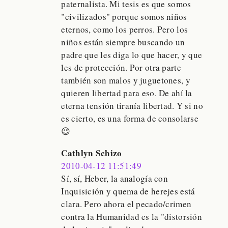
paternalista. Mi tesis es que somos
"civilizados" porque somos niños
eternos, como los perros. Pero los
niños están siempre buscando un
padre que les diga lo que hacer, y que
les de protección. Por otra parte
también son malos y juguetones, y
quieren libertad para eso. De ahí la
eterna tensión tiranía libertad. Y si no
es cierto, es una forma de consolarse
😉
Cathlyn Schizo
2010-04-12 11:51:49
Sí, sí, Heber, la analogía con
Inquisición y quema de herejes está
clara. Pero ahora el pecado/crimen
contra la Humanidad es la "distorsión