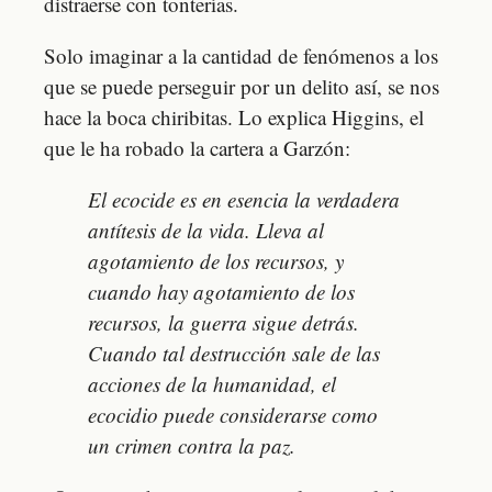
distraerse con tonterías.
Solo imaginar a la cantidad de fenómenos a los
que se puede perseguir por un delito así, se nos
hace la boca chiribitas. Lo explica Higgins, el
que le ha robado la cartera a Garzón:
El ecocide es en esencia la verdadera
antítesis de la vida. Lleva al
agotamiento de los recursos, y
cuando hay agotamiento de los
recursos, la guerra sigue detrás.
Cuando tal destrucción sale de las
acciones de la humanidad, el
ecocidio puede considerarse como
un crimen contra la paz.