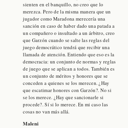
sienten en el banquillo, no creo que lo
merezca. Pero de la misma manera que un
jugador como Maradona merecería una
sanción en caso de haber dado una patada a
un compañero o insultado a un árbitro, creo
que Garzón cuando se salte las reglas del
juego democrático tendrá que recibir una
llamada de atención. Entiendo que eso es la
democracia: un conjunto de normas y reglas
de juego que se aplican a todos. También es
un conjunto de méritos y honores que se
conceden a quienes se los merecen. ¿Hay
que escatimar honores con Garzón?. No si
se los merece. ¿Hay que sancionarle si
procede?. Sí si lo merece. En mi caso las
cosas no van más allá.
Maleni