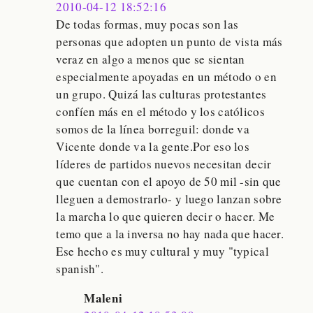
2010-04-12 18:52:16
De todas formas, muy pocas son las
personas que adopten un punto de vista más
veraz en algo a menos que se sientan
especialmente apoyadas en un método o en
un grupo. Quizá las culturas protestantes
confíen más en el método y los católicos
somos de la línea borreguil: donde va
Vicente donde va la gente.Por eso los
líderes de partidos nuevos necesitan decir
que cuentan con el apoyo de 50 mil -sin que
lleguen a demostrarlo- y luego lanzan sobre
la marcha lo que quieren decir o hacer. Me
temo que a la inversa no hay nada que hacer.
Ese hecho es muy cultural y muy "typical
spanish".
Maleni