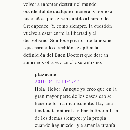
volver a intentar destruir el mundo
occidental de cualquier manera, y por eso
hace años que se han subido al barco de
Greenpeace. Y, como siempre, la cuestión
vuelve a estar entre la libertad y el
despotismo. Son los ejércitos de la noche
(que para ellos también se aplica la
definición del Buen Doctor) que desean
sumirmos otra vez en el osurantismo.
plazaeme
2010-04-12 11:47:22
Hola, Heber. Aunque yo creo que en la
gran mayor parte de los casos eso se
hace de forma inconsciente. Hay una
tendencia natural a odiar la libertad (la
de los demás siempre; y la propia
cuando hay miedo) y a amar la tiranía