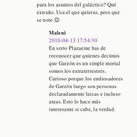
para los asuntos del galáctico? Qué
extraño. Usa el que quieras, pero que
se note 😉
Maleni
2010-04-13 17:54:30
En serio Plazaeme has de
reconocer que quienes decimos
que Garzón es un simple mortal
somos los extraterrestres.
Curioso porque los endiosadores
de Garzón luego son personas
declaradamente laicas e incluso
ateas. Esto lo hace más
interesante si cabe, la verdad.