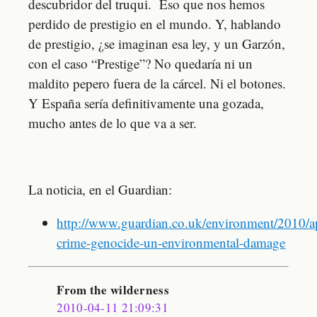
descubridor del truqui. Eso que nos hemos
perdido de prestigio en el mundo. Y, hablando
de prestigio, ¿se imaginan esa ley, y un Garzón,
con el caso “Prestige”? No quedaría ni un
maldito pepero fuera de la cárcel. Ni el botones.
Y España sería definitivamente una gozada,
mucho antes de lo que va a ser.
–
La noticia, en el Guardian:
http://www.guardian.co.uk/environment/2010/a
crime-genocide-un-environmental-damage
From the wilderness
2010-04-11 21:09:31