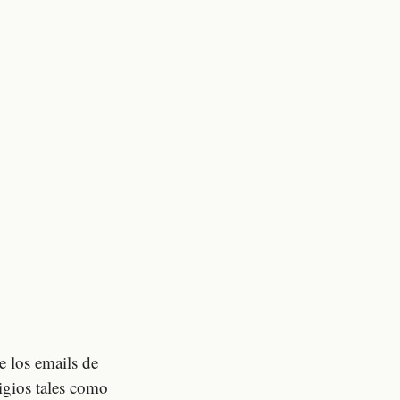
e los emails de
igios tales como