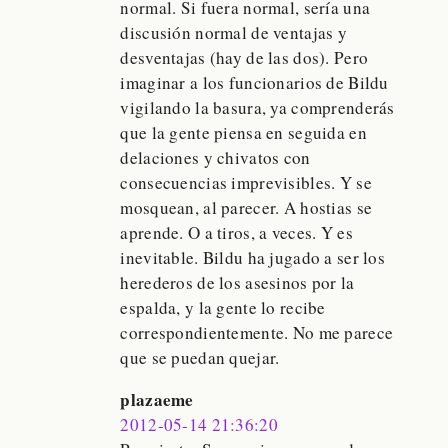
normal. Si fuera normal, sería una
discusión normal de ventajas y
desventajas (hay de las dos). Pero
imaginar a los funcionarios de Bildu
vigilando la basura, ya comprenderás
que la gente piensa en seguida en
delaciones y chivatos con
consecuencias imprevisibles. Y se
mosquean, al parecer. A hostias se
aprende. O a tiros, a veces. Y es
inevitable. Bildu ha jugado a ser los
herederos de los asesinos por la
espalda, y la gente lo recibe
correspondientemente. No me parece
que se puedan quejar.
plazaeme
2012-05-14 21:36:20