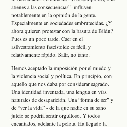
atienes a las consecuencias”- influyen
notablemente en la opinión de la gente.
Especialmente en sociedades embrutecidas. ¿Y
ahora quieren protestar con la basura de Bildu?
Pues es un poco tarde. Caer en el
asilvestramiento fascistoide es fácil, y
relativamente rápido. Salir, no tanto.
Hemos aceptado la imposición por el miedo y
la violencia social y política. En principio, con
aquello que nos daba por considerar sagrado.
Una identidad inventada, una lengua en vías
naturales de desaparición. Una “forma de ser” y
de “ver la vida” - de la que nadie en su sano
juicio se podría sentir orgulloso. Y todos
encantados, adelante la pelota. Ha llegado la