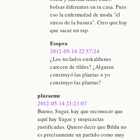
bolsas diferentes en tu casa. Pues
eso la enfermedad de moda "el
stress de la basura". Creo que hay
que sacar un rap.
Esopra
2012-05-14 22:57:24
¿Los teclados euskaldunes
carecen de tildes? ¿Alguien
construyó las plantas o yo
construyo las plantas?
plazaeme
2012-05-14 21:21:07
Bueno, Sugar, hay que reconocer que
aquí hay llagas y suspicacias
justificadas. Quiero decir que Bildu no
es precisamente un partido como muy