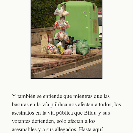
Y también se entiende que mientras que las
basuras en la vía pública nos afectan a todos, los
asesinatos en la vía pública que Bildu y sus
votantes defienden, solo afectan a los
asesinables y a sus allegados. Hasta aquí