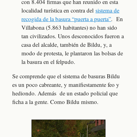
con 8.404 firmas que han reunido en esta
localidad turística en contra del
sistema de
recogida de la basura “puerta a puerta”
. En
Villabona (5.863 habitantes) no han sido
tan civilizados. Unos desconocidos fueron a
casa del alcalde, también de Bildu, y, a
modo de protesta, le plantaron las bolsas de
la basura en el felpudo.
Se comprende que el sistema de basuras Bildu
es un poco cabreante, y manifiestamente feo y
hediondo. Además de un estado policial que
ficha a la gente. Como Bildu mismo.