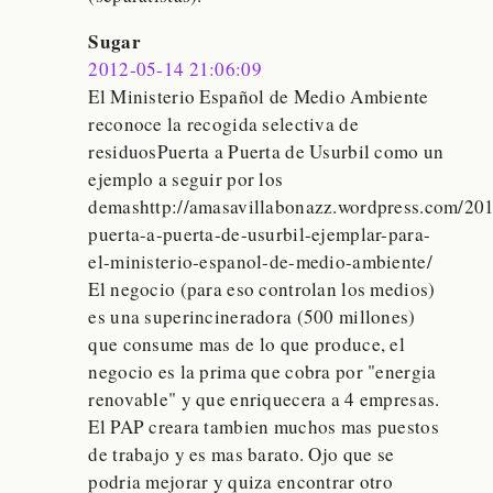
Sugar
2012-05-14 21:06:09
El Ministerio Español de Medio Ambiente
reconoce la recogida selectiva de
residuosPuerta a Puerta de Usurbil como un
ejemplo a seguir por los
demashttp://amasavillabonazz.wordpress.com/201
puerta-a-puerta-de-usurbil-ejemplar-para-
el-ministerio-espanol-de-medio-ambiente/
El negocio (para eso controlan los medios)
es una superincineradora (500 millones)
que consume mas de lo que produce, el
negocio es la prima que cobra por "energia
renovable" y que enriquecera a 4 empresas.
El PAP creara tambien muchos mas puestos
de trabajo y es mas barato. Ojo que se
podria mejorar y quiza encontrar otro