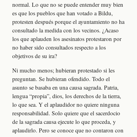
normal. Lo que no se puede entender muy bien
es que los pueblos que han votado a Bildu,
protesten después porque el ayuntamiento no ha
consultado la medida con los vecinos. ¿Acaso
los que aplauden los asesinatos protestaron por
no haber sido consultados respecto a los
objetivos de su ira?
Ni mucho menos; hubieran protestado si les
preguntan. Se hubieran ofendido. Todo el
asunto se basaba en una causa sagrada. Patria,
lengua “propia”, dios, los derechos de la tierra,
lo que sea. Y el aplaudidor no quiere ninguna
responsabilidad. Solo quiere que el sacerdocio
de la sagrada causa ejecute lo que proceda, y
aplaudirlo. Pero se conoce que no contaron con