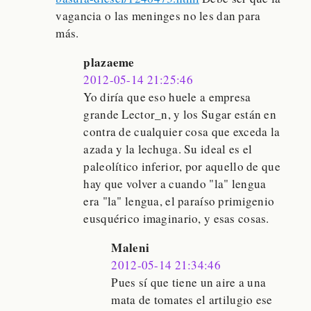
vagancia o las meninges no les dan para
más.
plazaeme
2012-05-14 21:25:46
Yo diría que eso huele a empresa
grande Lector_n, y los Sugar están en
contra de cualquier cosa que exceda la
azada y la lechuga. Su ideal es el
paleolítico inferior, por aquello de que
hay que volver a cuando "la" lengua
era "la" lengua, el paraíso primigenio
eusquérico imaginario, y esas cosas.
Maleni
2012-05-14 21:34:46
Pues sí que tiene un aire a una
mata de tomates el artilugio ese