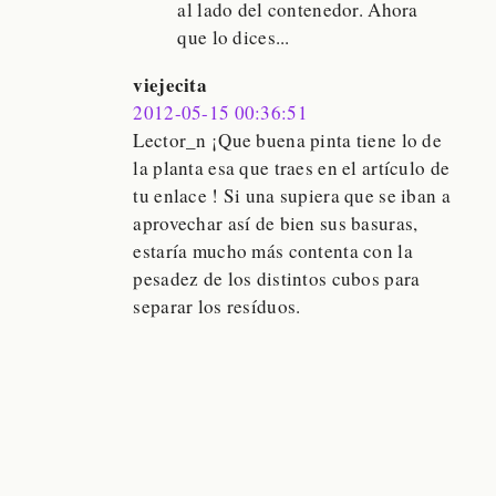
al lado del contenedor. Ahora
que lo dices...
viejecita
2012-05-15 00:36:51
Lector_n ¡Que buena pinta tiene lo de
la planta esa que traes en el artículo de
tu enlace ! Si una supiera que se iban a
aprovechar así de bien sus basuras,
estaría mucho más contenta con la
pesadez de los distintos cubos para
separar los resíduos.