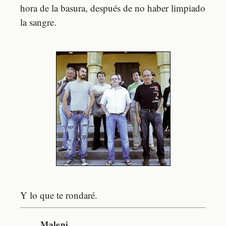
hora de la basura, después de no haber limpiado
la sangre.
Y lo que te rondaré.
Maleni