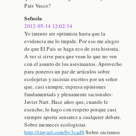
Pais Vasco?
Sefuela
2012-05-14 12:02:34
Yo intento ser optimista hasta que la
evidencia me lo impide. Por eso me alegro
de que El Pais se haga eco de esta historia.
A ver si sirve para que vean lo que no ven
con el asunto de los asesinaatos. Aprovecho
para poneros un par de artículos sobre
ecolojetas y racistas escritos por un señor
que, casi siempre, expresa opiniones
fundamentads y plenamente racionales:
Javier Nart. Hace años que, cuando le
escucho, lo hago con respeto porque casi
siempre aporta sensatez a cualquier debate.
Sobre memeces ecologistas
http://tinyurl.com/bv3cad6
Sobre racismos