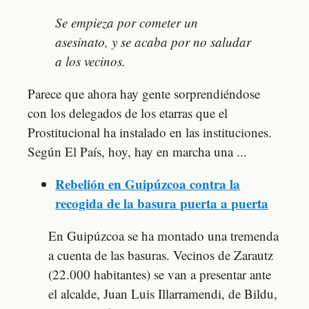
Se empieza por cometer un
asesinato, y se acaba por no saludar
a los vecinos.
Parece que ahora hay gente sorprendiéndose
con los delegados de los etarras que el
Prostitucional ha instalado en las instituciones.
Según El País, hoy, hay en marcha una ...
Rebelión en Guipúzcoa contra la
recogida de la basura puerta a puerta
En Guipúzcoa se ha montado una tremenda
a cuenta de las basuras. Vecinos de Zarautz
(22.000 habitantes) se van a presentar ante
el alcalde, Juan Luis Illarramendi, de Bildu,