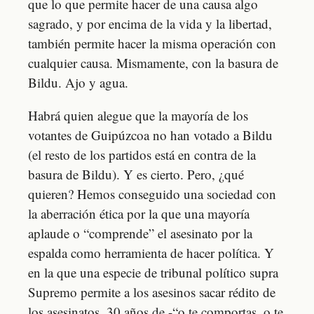
que lo que permite hacer de una causa algo
sagrado, y por encima de la vida y la libertad,
también permite hacer la misma operación con
cualquier causa. Mismamente, con la basura de
Bildu. Ajo y agua.
Habrá quien alegue que la mayoría de los
votantes de Guipúzcoa no han votado a Bildu
(el resto de los partidos está en contra de la
basura de Bildu). Y es cierto. Pero, ¿qué
quieren? Hemos conseguido una sociedad con
la aberración ética por la que una mayoría
aplaude o “comprende” el asesinato por la
espalda como herramienta de hacer política. Y
en la que una especie de tribunal político supra
Supremo permite a los asesinos sacar rédito de
los asesinatos. 30 años de -“o te comportas, o te