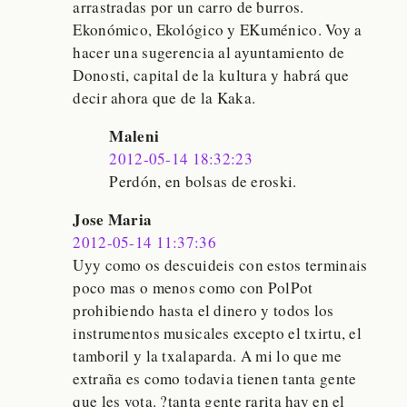
arrastradas por un carro de burros.
Ekonómico, Ekológico y EKuménico. Voy a
hacer una sugerencia al ayuntamiento de
Donosti, capital de la kultura y habrá que
decir ahora que de la Kaka.
Maleni
2012-05-14 18:32:23
Perdón, en bolsas de eroski.
Jose Maria
2012-05-14 11:37:36
Uyy como os descuideis con estos terminais
poco mas o menos como con PolPot
prohibiendo hasta el dinero y todos los
instrumentos musicales excepto el txirtu, el
tamboril y la txalaparda. A mi lo que me
extraña es como todavia tienen tanta gente
que les vota. ?tanta gente rarita hay en el