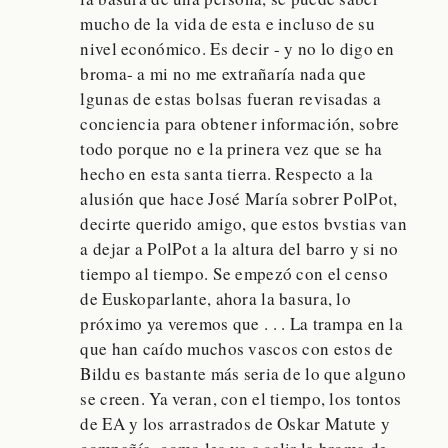
mucho de la vida de esta e incluso de su
nivel económico. Es decir - y no lo digo en
broma- a mi no me extrañaría nada que
lgunas de estas bolsas fueran revisadas a
conciencia para obtener información, sobre
todo porque no e la prinera vez que se ha
hecho en esta santa tierra. Respecto a la
alusión que hace José María sobrer PolPot,
decirte querido amigo, que estos bvstias van
a dejar a PolPot a la altura del barro y si no
tiempo al tiempo. Se empezó con el censo
de Euskoparlante, ahora la basura, lo
próximo ya veremos que . . . La trampa en la
que han caído muchos vascos con estos de
Bildu es bastante más seria de lo que alguno
se creen. Ya veran, con el tiempo, los tontos
de EA y los arrastrados de Oskar Matute y