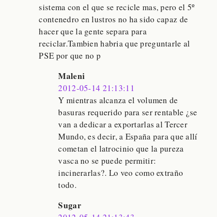
sistema con el que se recicle mas, pero el 5º
contenedro en lustros no ha sido capaz de
hacer que la gente separa para
reciclar.Tambien habria que preguntarle al
PSE por que no p
Maleni
2012-05-14 21:13:11
Y mientras alcanza el volumen de
basuras requerido para ser rentable ¿se
van a dedicar a exportarlas al Tercer
Mundo, es decir, a España para que allí
cometan el latrocinio que la pureza
vasca no se puede permitir:
incinerarlas?. Lo veo como extraño
todo.
Sugar