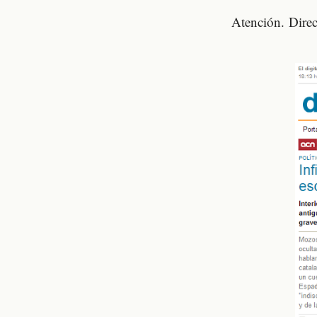
Atención. Direct