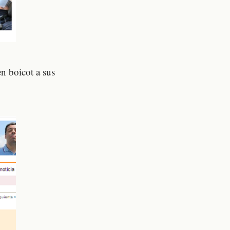
n boicot a sus