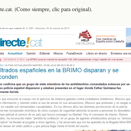
e.cat. (Como siempre, clic para original).